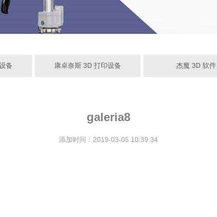
量设备
康卓奈斯 3D 打印设备
杰魔 3D 软件
galeria8
添加时间：2019-03-05 10:39:34