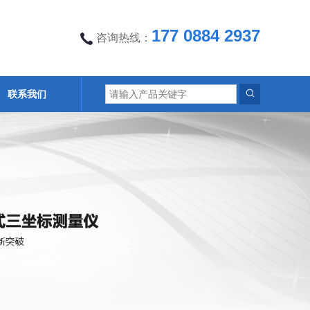
177 0884 2937
咨询热线：
联系我们