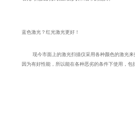
蓝色激光？红光激光更好！
现今市面上的激光扫描仪采用各种颜色的激光来扫描
因为有好性能，所以能在各种恶劣的条件下使用，包