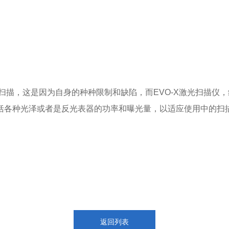
，这是因为自身的种种限制和缺陷，而EVO-X激光扫描仪，
括各种光泽或者是反光表器的功率和曝光量，以适应使用中的扫
返回列表