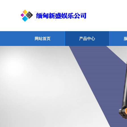
网站首页
产品中心