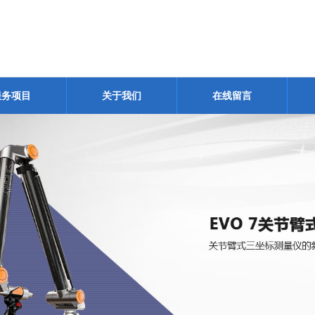
服务项目
关于我们
在线留言