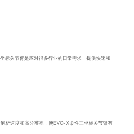
性三坐标关节臂是应对很多行业的日常需求，提供快速和
析速度和高分辨率，使EVO- X柔性三坐标关节臂有