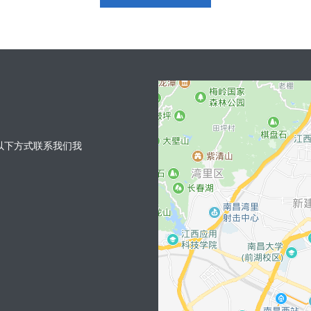
以下方式联系我们我