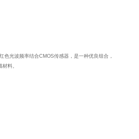
红色光波频率结合CMOS传感器，是一种优良组合，
描材料。