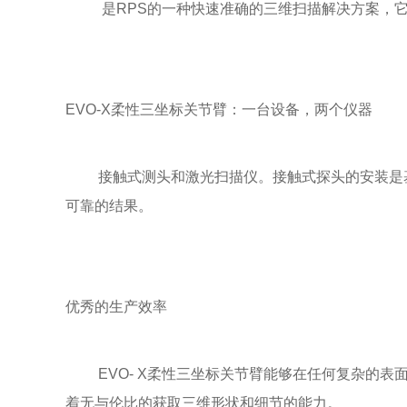
是RPS的一种快速准确的三维扫描解决方案，它能
EVO-X柔性三坐标关节臂：一台设备，两个仪器
接触式测头和激光扫描仪。接触式探头的安装是基于雷尼
可靠的结果。
优秀的生产效率
EVO- X柔性三坐标关节臂能够在任何复杂的表面
着无与伦比的获取三维形状和细节的能力。