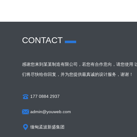
CONTACT
感谢您来到某某制造有限公司，若您有合作意向，请您使用 
们将尽快给你回复，并为您提供最真诚的设计服务，谢谢！
177 0884 2937
admin@youweb.com
缅甸孟波新盛集团