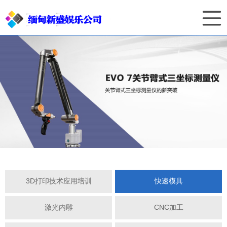
3D打印技术应用培训
快速模具
激光内雕
CNC加工