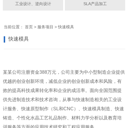
工业设计、逆向设计
SLA产品加工
当前位置：
首页
>
服务项目
>
快速模具
快速模具
某某公司注册资金388万元，公司主要为中小型制造企业提供
优越的创业创新环境，减低企业的创业创新成本和风险，有
效的提高科技成果转化率和企业的成活率。面向全国范围提
供先进制造技术和技术咨询，从事与快速制造相关的工业设
计服务、快速原型制作（SL和CNC）、快速模具制造、快速
铸造、个性化水晶工艺礼品制作、材料力学分析以及教育培
训服务等方面的应用技术研究和工程应用服务。