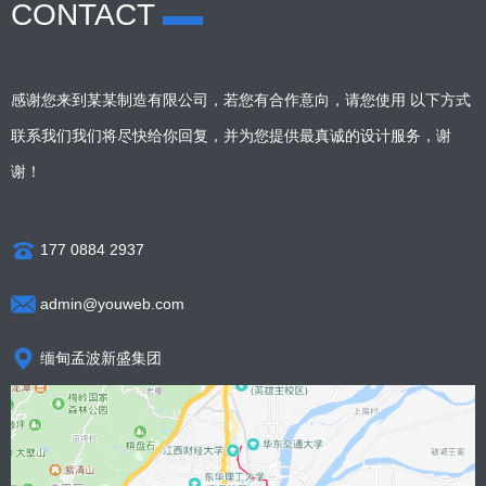
CONTACT
感谢您来到某某制造有限公司，若您有合作意向，请您使用 以下方式
联系我们我们将尽快给你回复，并为您提供最真诚的设计服务，谢
谢！
177 0884 2937
admin@youweb.com
缅甸孟波新盛集团