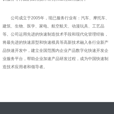
公司成立于2005年，现已服务行业有：汽车、摩托车、
建筑、生物、医学、家电、航空航天、动漫玩具、工艺品
等。公司运用先进的快速制造技术手段和现代化管理经验，
将最先进的快速原型和快速模具等高新技术融入各行业新产
品快速开发中，建立全国范围内企业产品数字化快速开发企
业服务平台，帮助企业加速产品研发过程，成为中国快速制
造技术应用者和领导者。