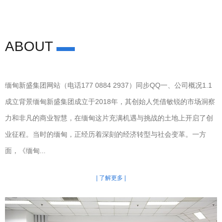
ABOUT
缅甸新盛集团网站（电话177 0884 2937）同步QQ一、公司概况1.1
成立背景缅甸新盛集团成立于2018年，其创始人凭借敏锐的市场洞察
力和非凡的商业智慧，在缅甸这片充满机遇与挑战的土地上开启了创
业征程。当时的缅甸，正经历着深刻的经济转型与社会变革。一方
面，《缅甸...
| 了解更多 |