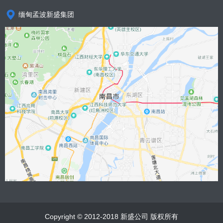
缅甸孟波新盛集团
Copyright © 2012-2018 新盛公司 版权所有