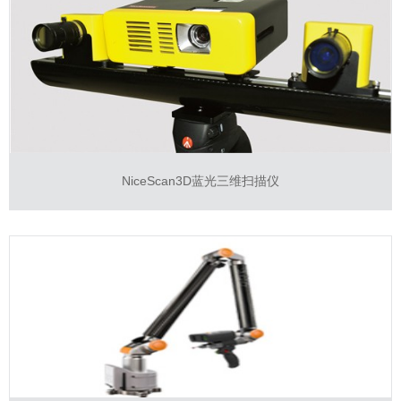
NiceScan3D蓝光三维扫描仪