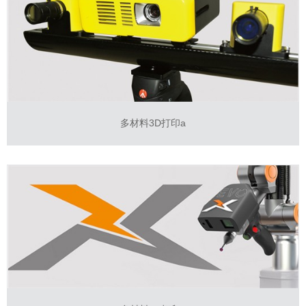
多材料3D打印a